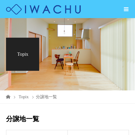
Topix
Topix
分譲地一覧
分譲地一覧