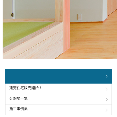
建売住宅販売開始！
分譲地一覧
施工事例集