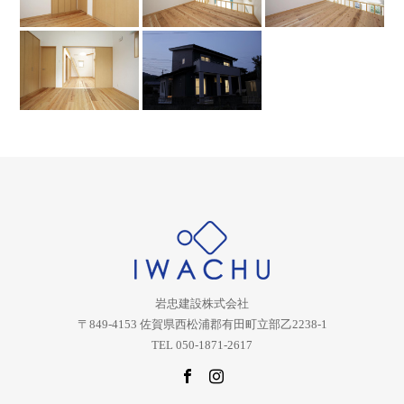
岩忠建設株式会社
〒849-4153 佐賀県西松浦郡有田町立部乙2238-1
TEL 050-1871-2617