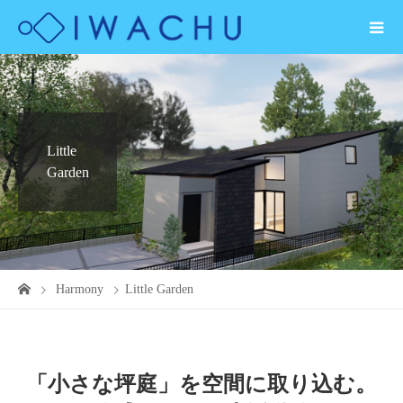
Little
Garden
Harmony
Little Garden
「小さな坪庭」を空間に取り込む。