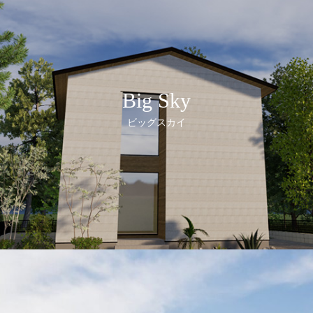
Big Sky
ビッグスカイ