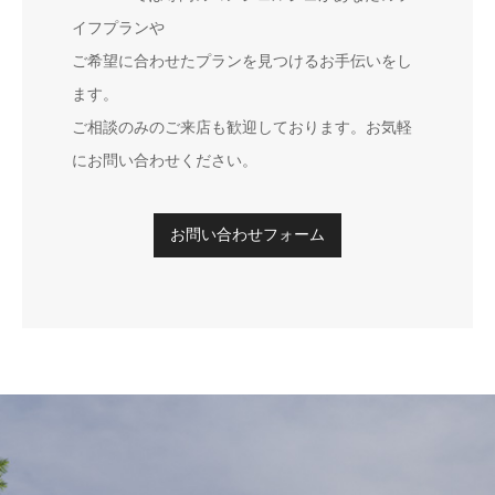
イフプランや
ご希望に合わせたプランを見つけるお手伝いをし
ます。
ご相談のみのご来店も歓迎しております。お気軽
にお問い合わせください。
お問い合わせフォーム