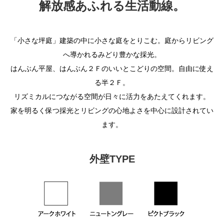
解放感あふれる生活動線。
「小さな坪庭」建築の中に小さな庭をとりこむ。庭からリビング
へ導かれるみどり豊かな採光。
はんぶん平屋、はんぶん２Ｆのいいとこどりの空間。自由に使え
る半２Ｆ。
リズミカルにつながる空間が日々に活力をあたえてくれます。
家を明るく保つ採光とリビングの心地よさを中心に設計されてい
ます。
外壁TYPE