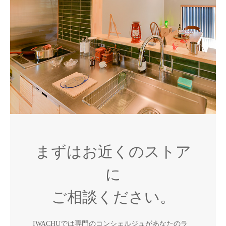
まずはお近くのストア
に
ご相談ください。
IWACHUでは専門のコンシェルジュがあなたのラ