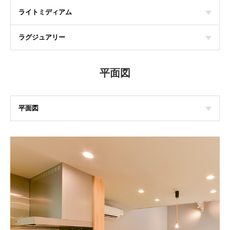
ライトミディアム
ラグジュアリー
平面図
平面図