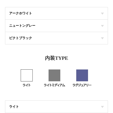
アークホワイト
ニュートングレー
ピクトブラック
内装TYPE
ライト