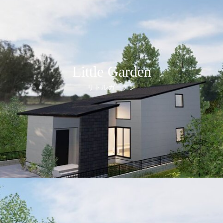
Little Garden
リトルガーデン