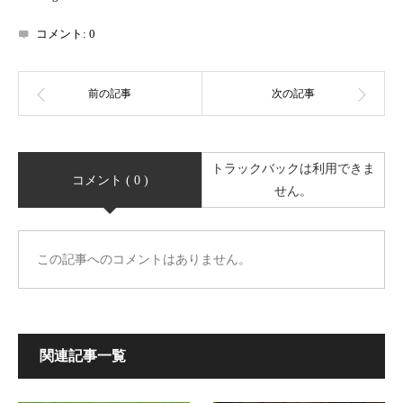
コメント:
0
トラックバックは利用できま
コメント ( 0 )
せん。
この記事へのコメントはありません。
関連記事一覧