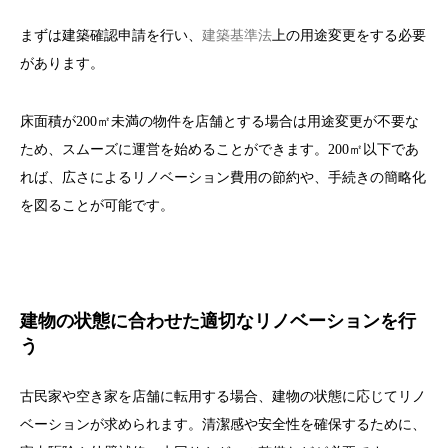
まずは建築確認申請を行い、
建築基準法
上の用途変更をする必要
があります。
床面積が200㎡未満の物件を店舗とする場合は用途変更が不要な
ため、スムーズに運営を始めることができます。200㎡以下であ
れば、広さによるリノベーション費用の節約や、手続きの簡略化
を図ることが可能です。
建物の状態に合わせた適切なリノベーションを行
う
古民家や空き家を店舗に転用する場合、建物の状態に応じてリノ
ベーションが求められます。清潔感や安全性を確保するために、