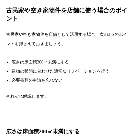
古民家や空き家物件を店舗に使う場合のポイ
ント
古民家や空き家物件を店舗として活用する場合、次の3点のポイ
ントを押さえておきましょう。
広さは床面積200㎡未満にする
建物の状態に合わせた適切なリノベーションを行う
必要書類の申請を忘れない
それぞれ解説します。
広さは床面積200㎡未満にする