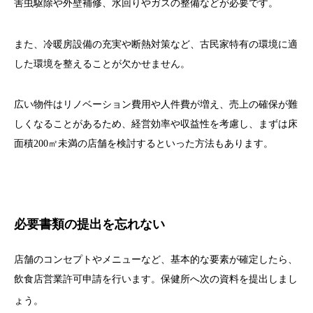
害虫駆除や外壁補修、水回りやガスの整備などが必要です。
また、冷暖房設備の充実や断熱対策など、古民家特有の環境に適
した環境を整えることが欠かせません。
広い物件はリノベーション費用や人件費が増え、売上の確保が難
しくなることがあるため、経営効率や収益性を考慮し、まずは床
面積200㎡未満の店舗を検討するといった方法もあります。
必要書類の提出を忘れない
店舗のコンセプトやメニューなど、基本的な要素が確定したら、
飲食店営業許可申請を行います。保健所へ次の資料を提出しまし
ょう。