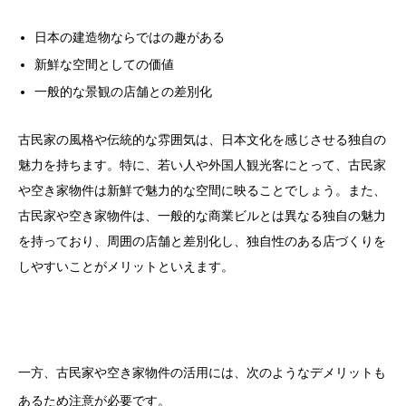
日本の建造物ならではの趣がある
新鮮な空間としての価値
一般的な景観の店舗との差別化
古民家の風格や伝統的な雰囲気は、日本文化を感じさせる独自の
魅力を持ちます。特に、若い人や外国人観光客にとって、古民家
や空き家物件は新鮮で魅力的な空間に映ることでしょう。また、
古民家や空き家物件は、一般的な商業ビルとは異なる独自の魅力
を持っており、周囲の店舗と差別化し、独自性のある店づくりを
しやすいことがメリットといえます。
一方、古民家や空き家物件の活用には、次のようなデメリットも
あるため注意が必要です。