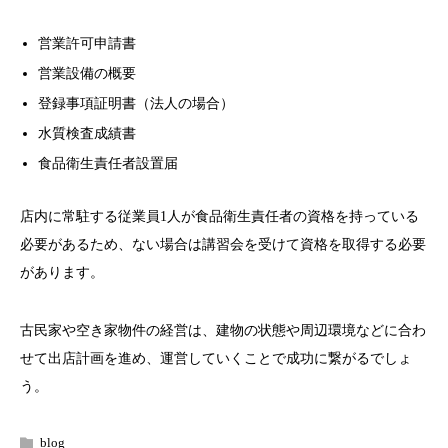
営業許可申請書
営業設備の概要
登録事項証明書（法人の場合）
水質検査成績書
食品衛生責任者設置届
店内に常駐する従業員1人が食品衛生責任者の資格を持っている
必要があるため、ない場合は講習会を受けて資格を取得する必要
があります。
古民家や空き家物件の経営は、建物の状態や周辺環境などに合わ
せて出店計画を進め、運営していくことで成功に繋がるでしょ
う。
blog