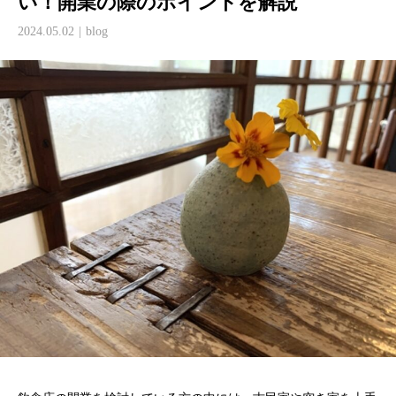
い！開業の際のポイントを解説
2024.05.02
blog