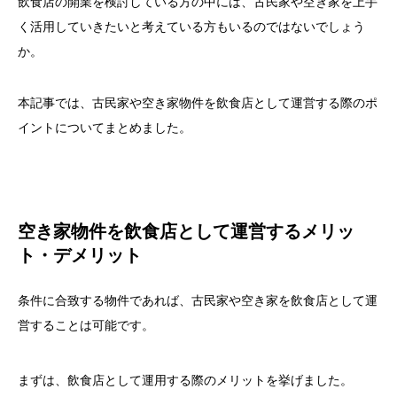
飲食店の開業を検討している方の中には、古民家や空き家を上手
く活用していきたいと考えている方もいるのではないでしょう
か。
本記事では、古民家や空き家物件を飲食店として運営する際のポ
イントについてまとめました。
空き家物件を飲食店として運営するメリッ
ト・デメリット
条件に合致する物件であれば、古民家や空き家を飲食店として運
営することは可能です。
まずは、飲食店として運用する際のメリットを挙げました。