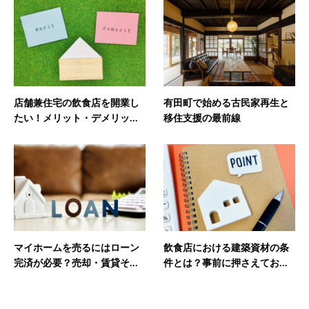
店舗兼住宅の飲食店を開業し
有田町で始める古民家再生と
たい！メリット・デメリッ...
移住支援の最前線
マイホームを売るにはローン
飲食店における建築資材の条
完済が必要？売却・賃貸そ...
件とは？事前に押さえてお...