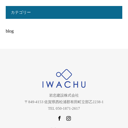
カテゴリー
blog
岩忠建設株式会社
〒849-4153 佐賀県西松浦郡有田町立部乙2238-1
TEL 050-1871-2617