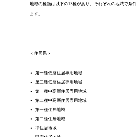
地域の種類は以下の13種があり、それぞれの地域で条
ます。
＜住居系＞
第一種低層住居専用地域
第二種低層住居専用地域
第一種中高層住居専用地域
第二種中高層住居専用地域
第一種住居地域
第二種住居地域
準住居地域