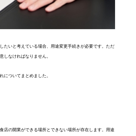
したいと考えている場合、用途変更手続きが必要です。ただ
意しなければなりません。
れについてまとめました。
食店の開業ができる場所とできない場所が存在します。用途