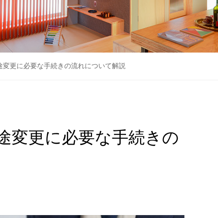
途変更に必要な手続きの流れについて解説
途変更に必要な手続きの