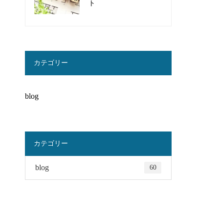
ト
カテゴリー
blog
カテゴリー
blog
60