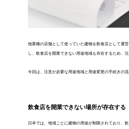
他業種の店舗として使っていた建物を飲食店として運営
し、飲食店を開業できない用途地域も存在するため、注
今回は、注意が必要な用途地域と用途変更の手続きの流
飲食店を開業できない場所が存在する
日本では、地域ごとに建物の用途が制限されており、飲