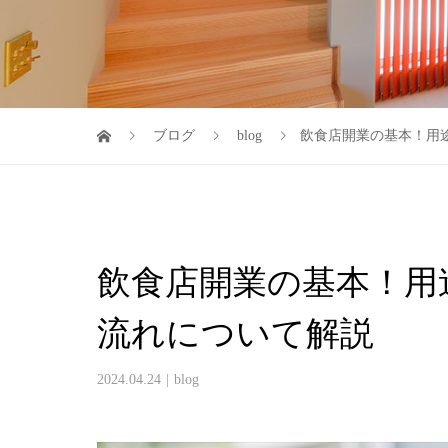
ブログ
blog
飲食店開業の基本！用
飲食店開業の基本！用
流れについて解説
2024.04.24
blog