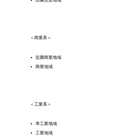
田園住居地域
＜商業系＞
近隣商業地域
商業地域
＜工業系＞
準工業地域
工業地域