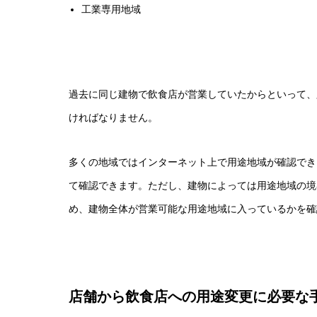
工業専用地域
過去に同じ建物で飲食店が営業していたからといって、
ければなりません。
多くの地域ではインターネット上で用途地域が確認でき
て確認できます。ただし、建物によっては用途地域の境
め、建物全体が営業可能な用途地域に入っているかを確
店舗から飲食店への用途変更に必要な