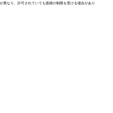
件が異なり、許可されていても面積の制限を受ける場合があり