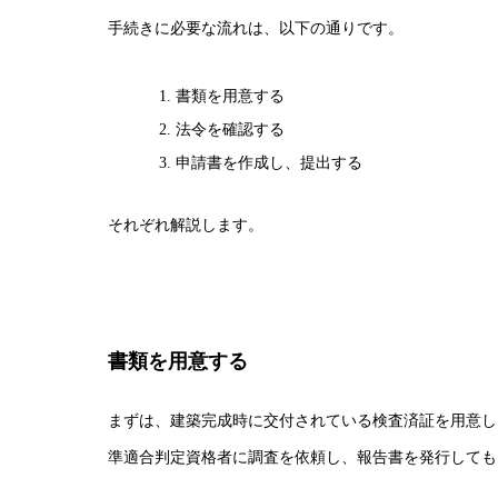
手続きに必要な流れは、以下の通りです。
書類を用意する
法令を確認する
申請書を作成し、提出する
それぞれ解説します。
書類を用意する
まずは、建築完成時に交付されている検査済証を用意し
準適合判定資格者に調査を依頼し、報告書を発行しても