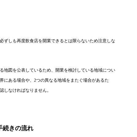
必ずしも再度飲食店を開業できるとは限らないため注意しな
る地図を公表しているため、開業を検討している地域につい
界にある場合や、2つの異なる地域をまたぐ場合があるた
認しなければなりません。
手続きの流れ