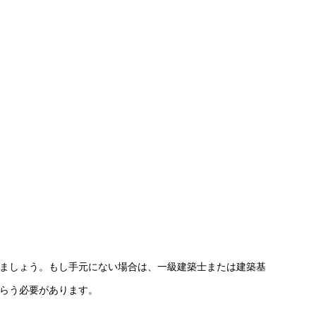
ましょう。もし手元にない場合は、一級建築士または建築基
らう必要があります。