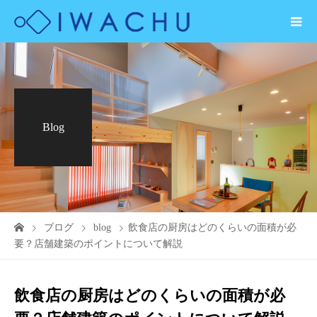
Blog
ブログ
blog
飲食店の厨房はどのくらいの面積が必
要？店舗建築のポイントについて解説
飲食店の厨房はどのくらいの面積が必