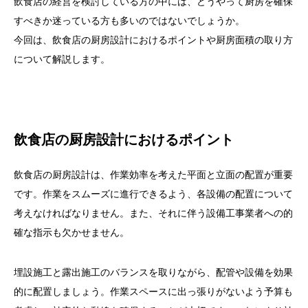
飲食店の経営を検討している方の中には、どうやって厨房を確保
すべきか迷っている方も多いのではないでしょうか。
今回は、飲食店の厨房設計におけるポイントや厨房面積の取り方
について解説します。
飲食店の厨房設計におけるポイント
飲食店の厨房設計は、作業効率を考えた平面と立面の配置が重要
です。作業をスムーズに進行できるよう、各設備の配置について
考えなければなりません。また、それに伴う設備工事業者への的
確な指示も欠かせません。
埋設施工と露出施工のバランスを取りながら、配管や設備を効果
的に配置しましょう。作業スペースに出っ張りがないよう予算も