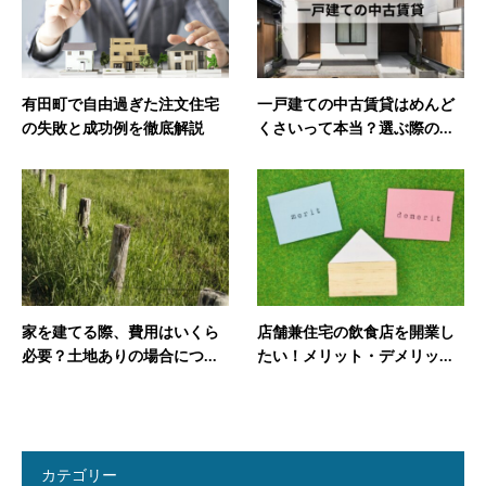
有田町で自由過ぎた注文住宅
一戸建ての中古賃貸はめんど
の失敗と成功例を徹底解説
くさいって本当？選ぶ際の...
家を建てる際、費用はいくら
店舗兼住宅の飲食店を開業し
必要？土地ありの場合につ...
たい！メリット・デメリッ...
カテゴリー