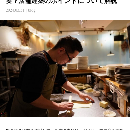
要？店舗建築のポイントについて解説
2024.03.31
blog