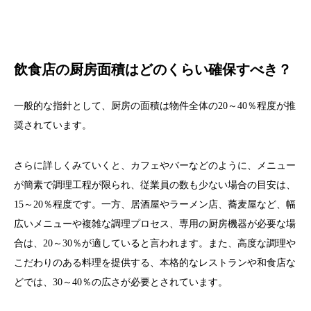
飲食店の厨房面積はどのくらい確保すべき？
一般的な指針として、厨房の面積は物件全体の20～40％程度が推
奨されています。
さらに詳しくみていくと、カフェやバーなどのように、メニュー
が簡素で調理工程が限られ、従業員の数も少ない場合の目安は、
15～20％程度です。一方、居酒屋やラーメン店、蕎麦屋など、幅
広いメニューや複雑な調理プロセス、専用の厨房機器が必要な場
合は、20～30％が適していると言われます。また、高度な調理や
こだわりのある料理を提供する、本格的なレストランや和食店な
どでは、30～40％の広さが必要とされています。