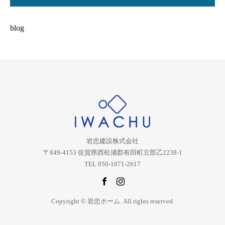
blog
岩忠建設株式会社
〒849-4153 佐賀県西松浦郡有田町立部乙2238-1
TEL 050-1871-2617
Copyright © 岩忠ホーム. All rights reserved.