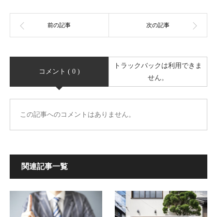
トラックバックは利用できま
コメント ( 0 )
せん。
この記事へのコメントはありません。
関連記事一覧