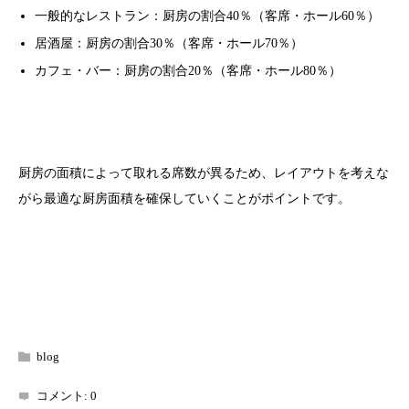
一般的なレストラン：厨房の割合40％（客席・ホール60％）
居酒屋：厨房の割合30％（客席・ホール70％）
カフェ・バー：厨房の割合20％（客席・ホール80％）
厨房の面積によって取れる席数が異るため、レイアウトを考えな
がら最適な厨房面積を確保していくことがポイントです。
blog
コメント:
0