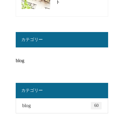
ト
カテゴリー
blog
カテゴリー
blog
60