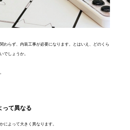
関わらず、内装工事が必要になります。とはいえ、どのくら
いでしょうか。
。
よって異なる
かによって大きく異なります。