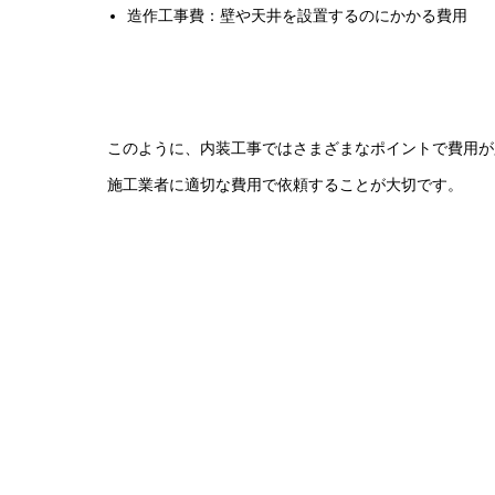
造作工事費：壁や天井を設置するのにかかる費用
このように、内装工事ではさまざまなポイントで費用が
施工業者に適切な費用で依頼することが大切です。