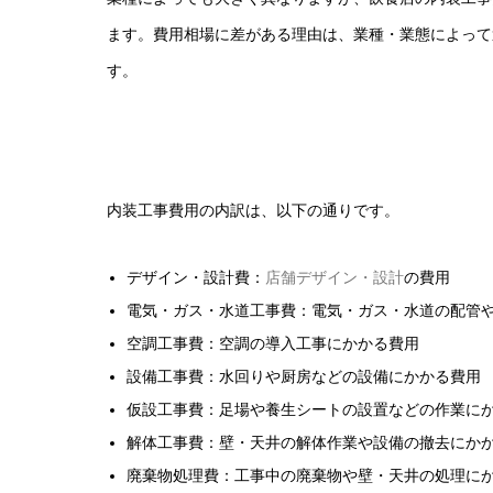
ます。費用相場に差がある理由は、業種・業態によって
す。
内装工事費用の内訳は、以下の通りです。
デザイン・設計費：
店舗デザイン・設計
の費用
電気・ガス・水道工事費：電気・ガス・水道の配管
空調工事費：空調の導入工事にかかる費用
設備工事費：水回りや厨房などの設備にかかる費用
仮設工事費：足場や養生シートの設置などの作業に
解体工事費：壁・天井の解体作業や設備の撤去にか
廃棄物処理費：工事中の廃棄物や壁・天井の処理に