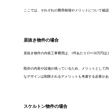
ここでは、それぞれの費用相場やメリットについて確認
居抜き物件の場合
居抜き物件の内装工事費用は、1坪あたり15〜50万円ほ
既存の内装や設備が残っているため、メリットとして内
なデザインは制限されるデメリットも考慮する必要があ
スケルトン物件の場合