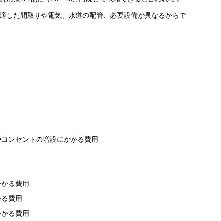
適した間取りや電気、水道の配管、必要設備が異なるからで
やコンセントの増設にかかる費用
かかる費用
かる費用
かかる費用