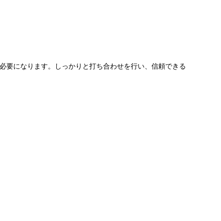
必要になります。しっかりと打ち合わせを行い、信頼できる