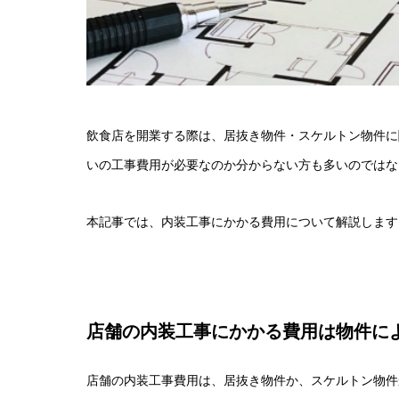
飲食店を開業する際は、居抜き物件・スケルトン物件に
いの工事費用が必要なのか分からない方も多いのではな
本記事では、内装工事にかかる費用について解説します
店舗の内装工事にかかる費用は物件に
店舗の内装工事費用は、居抜き物件か、スケルトン物件