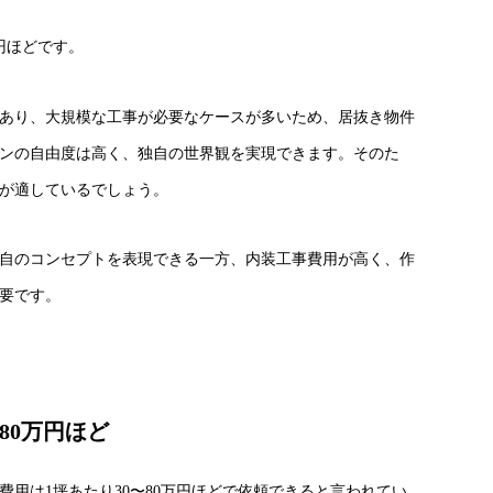
円ほどです。
あり、大規模な工事が必要なケースが多いため、居抜き物件
ンの自由度は高く、独自の世界観を実現できます。そのた
が適しているでしょう。
自のコンセプトを表現できる一方、内装工事費用が高く、作
要です。
80万円ほど
用は1坪あたり30〜80万円ほどで依頼できると言われてい