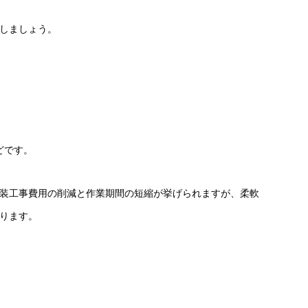
しましょう。
どです。
装工事費用の削減と作業期間の短縮が挙げられますが、柔軟
ります。