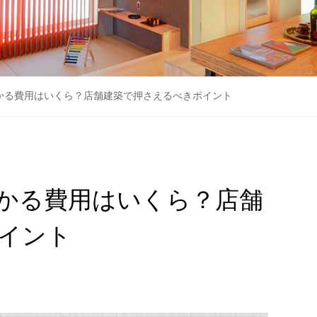
かる費用はいくら？店舗建築で押さえるべきポイント
かる費用はいくら？店舗
イント