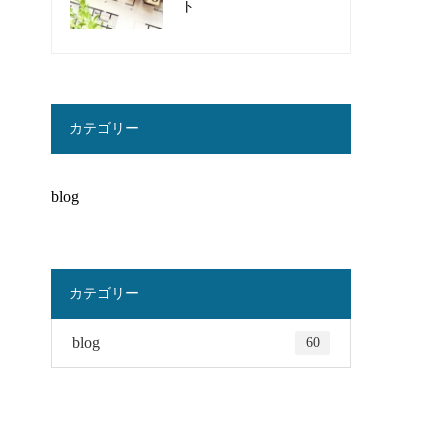
ト
カテゴリー
blog
カテゴリー
blog
60