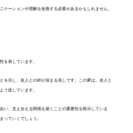
ニケーションや理解を改善する必要があるかもしれません。
性を表しています。
とを示し、友人との絆が深まる兆しです。この夢は、友人と
よう促しています。
合い、支え合える関係を築くことの重要性を暗示していま
まっていくでしょう。