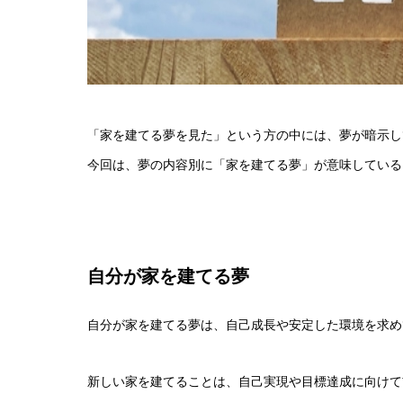
「家を建てる夢を見た」という方の中には、夢が暗示し
今回は、夢の内容別に「家を建てる夢」が意味している
自分が家を建てる夢
自分が家を建てる夢は、自己成長や安定した環境を求め
新しい家を建てることは、自己実現や目標達成に向けて