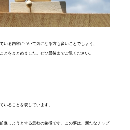
ている内容について気になる方も多いことでしょう。
ことをまとめました。ぜひ最後までご覧ください。
ていることを表しています。
前進しようとする意欲の象徴です。この夢は、新たなチャプ