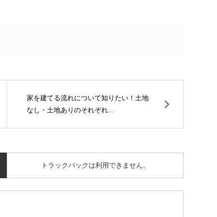
家を建てる流れについて知りたい！土地
なし・土地ありのそれぞれ...
トラックバックは利用できません。