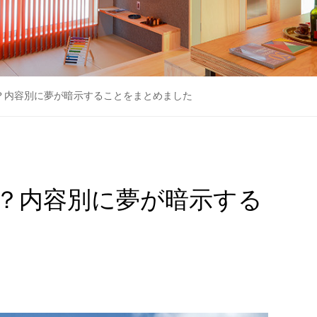
？内容別に夢が暗示することをまとめました
？内容別に夢が暗示する