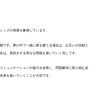
シップの発展を象徴しています。
標です。夢の中で一緒に家を建てる場合は、お互いの信頼と
合は、長続きする幸せな関係を築いていく兆しです。
コミュニケーションや協力を改善し、問題解決に取り組む必
未来を築いていくことが大切です。