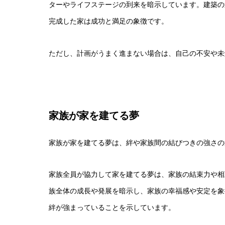
ターやライフステージの到来を暗示しています。建築の
完成した家は成功と満足の象徴です。
ただし、計画がうまく進まない場合は、自己の不安や未
家族が家を建てる夢
家族が家を建てる夢は、絆や家族間の結びつきの強さの
家族全員が協力して家を建てる夢は、家族の結束力や相
族全体の成長や発展を暗示し、家族の幸福感や安定を象
絆が強まっていることを示しています。