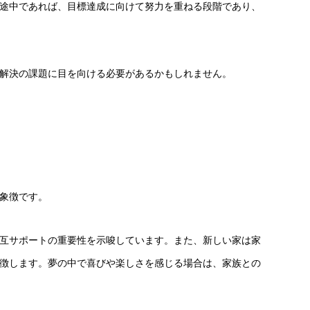
途中であれば、目標達成に向けて努力を重ねる段階であり、
解決の課題に目を向ける必要があるかもしれません。
象徴です。
互サポートの重要性を示唆しています。また、新しい家は家
徴します。夢の中で喜びや楽しさを感じる場合は、家族との