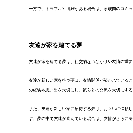
一方で、トラブルや困難がある場合は、家族間のコミュ
友達が家を建てる夢
友達が家を建てる夢は、社交的なつながりや友情の重要
友達が新しい家を持つ夢は、友情関係が築かれているこ
の経験や思い出を大切にし、彼らとの交流を大切にする
また、友達が新しい家に招待する夢は、お互いに信頼し
す。夢の中で友達が喜んでいる場合は、友情がさらに深