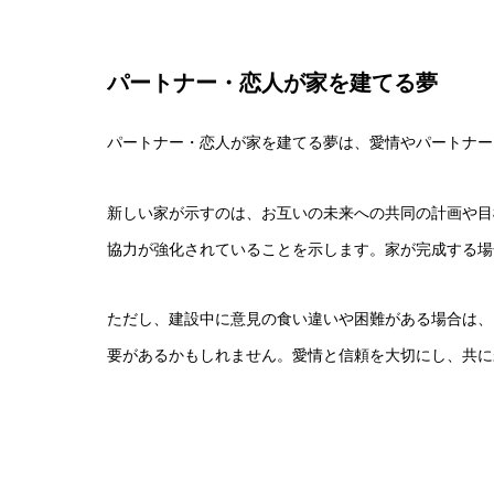
パートナー・恋人が家を建てる夢
パートナー・恋人が家を建てる夢は、愛情やパートナー
新しい家が示すのは、お互いの未来への共同の計画や目
協力が強化されていることを示します。家が完成する場
ただし、建設中に意見の食い違いや困難がある場合は、
要があるかもしれません。愛情と信頼を大切にし、共に