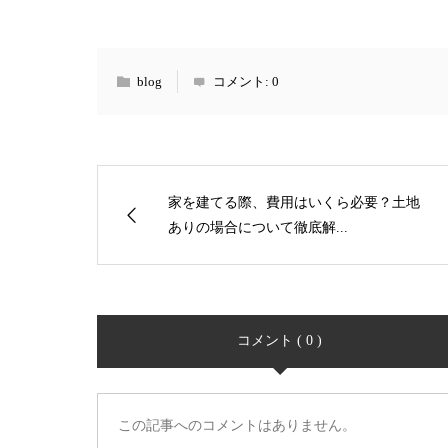
blog
コメント:
0
家を建てる際、費用はいくら必要？土地
ありの場合について徹底解...
コメント ( 0 )
この記事へのコメントはありません。